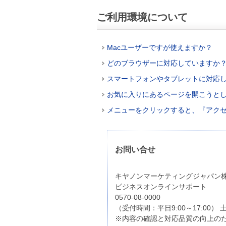
ご利用環境について
Macユーザーですが使えますか？
どのブラウザーに対応していますか
スマートフォンやタブレットに対応
お気に入りにあるページを開こうと
メニューをクリックすると、『アク
お問い合せ
キヤノンマーケティングジャパン
ビジネスオンラインサポート
0570-08-0000
（受付時間：平日9:00～17:00
※内容の確認と対応品質の向上の