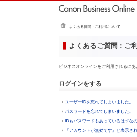
よくある質問・ご利用について
よくあるご質問：ご
ビジネスオンラインをご利用されるにあ
ログインをする
ユーザーIDを忘れてしまいました。
パスワードを忘れてしまいました。
IDもパスワードもあっているはずな
『アカウントが無効です』と表示さ