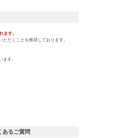
れます。
いただくことを推奨しております。
ざいます。
くあるご質問