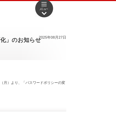
2025年08月27日
須化」のお知らせ
日（月）より、「パスワードポリシーの変