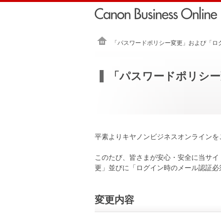
「パスワードポリシー変更」および「ロ
「パスワードポリシー
平素よりキヤノンビジネスオンラインを
このたび、皆さまが安心・安全に当サイ
更」並びに「ログイン時のメール認証必
変更内容