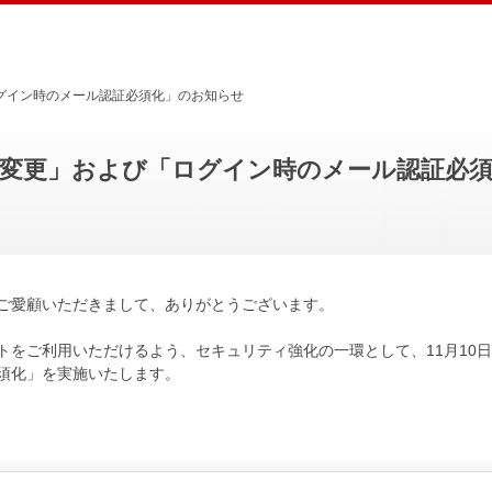
グイン時のメール認証必須化」のお知らせ
変更」および「ログイン時のメール認証必
ご愛顧いただきまして、ありがとうございます。
トをご利用いただけるよう、セキュリティ強化の一環として、11月10
須化」を実施いたします。