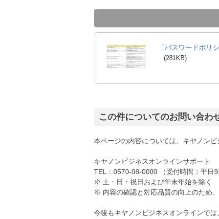
「パスワードポリ
(281KB)
この件についてのお問い合わ
本ページの内容については、キヤノンビ
キヤノンビジネスオンラインサポート
TEL：0570-08-0000 （受付時間：平日9:
※ 土・日・祝日および年末年始を除く
※ 内容の確認と対応品質の向上のため
今後もキヤノンビジネスオンラインでは