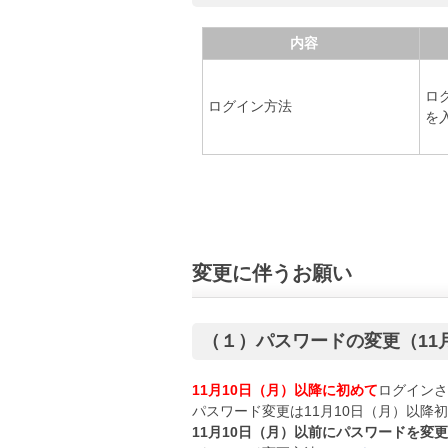
内容
ロ
ログイン方法
を
変更に伴うお願い
（１）パスワードの変更（11
11月10日（月）以降に初めて
ログイン
パスワード変更は11月10日（月）以
11月10日（月）以前にパスワードを変